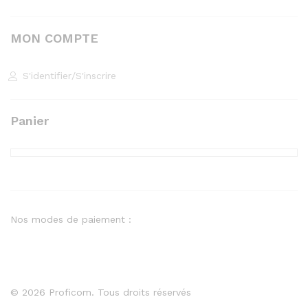
MON COMPTE
S'identifier
/
S'inscrire
Panier
Nos modes de paiement :
© 2026 Proficom. Tous droits réservés