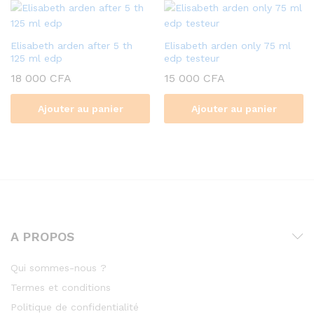
Elisabeth arden after 5 th
Elisabeth arden only 75 ml
125 ml edp
edp testeur
18 000
CFA
15 000
CFA
Ajouter au panier
Ajouter au panier
A PROPOS
Qui sommes-nous ?
Termes et conditions
Politique de confidentialité