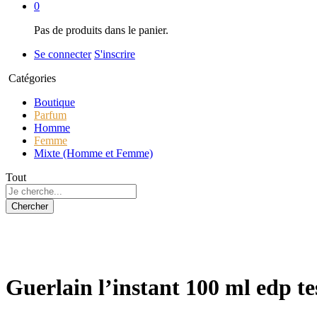
0
Pas de produits dans le panier.
Se connecter
S'inscrire
Catégories
Boutique
Parfum
Homme
Femme
Mixte (Homme et Femme)
Tout
Chercher
Guerlain l’instant 100 ml edp te