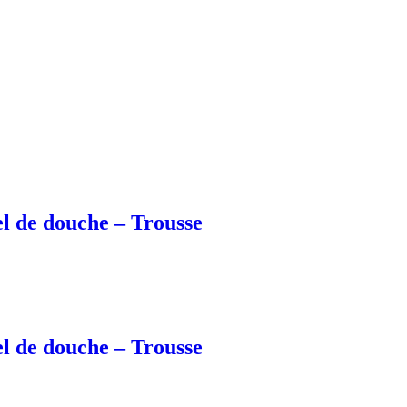
el de douche – Trousse
el de douche – Trousse