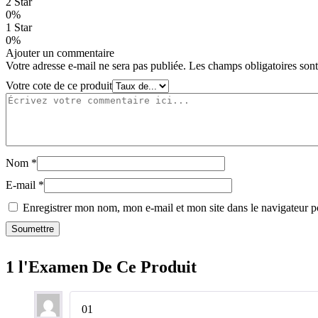
2 Star
0%
1 Star
0%
Ajouter un commentaire
Votre adresse e-mail ne sera pas publiée.
Les champs obligatoires son
Votre cote de ce produit
Nom
*
E-mail
*
Enregistrer mon nom, mon e-mail et mon site dans le navigateur
1 l'Examen De Ce Produit
01