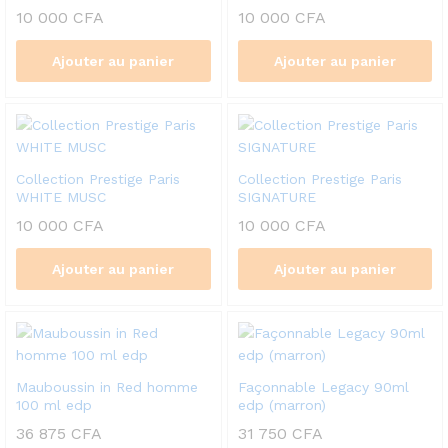
10 000
CFA
10 000
CFA
Ajouter au panier
Ajouter au panier
Collection Prestige Paris
Collection Prestige Paris
WHITE MUSC
SIGNATURE
10 000
CFA
10 000
CFA
Ajouter au panier
Ajouter au panier
Mauboussin in Red homme
Façonnable Legacy 90ml
100 ml edp
edp (marron)
36 875
CFA
31 750
CFA