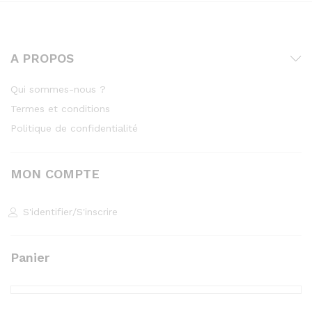
A PROPOS
Qui sommes-nous ?
Termes et conditions
Politique de confidentialité
MON COMPTE
S'identifier
/
S'inscrire
Panier