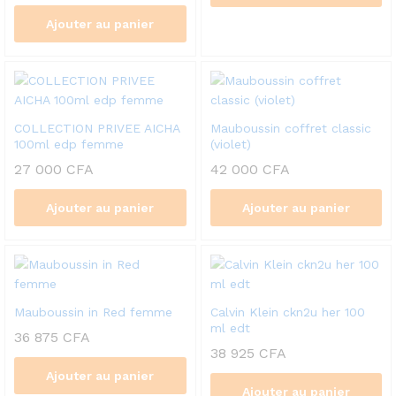
Ajouter au panier
COLLECTION PRIVEE AICHA
Mauboussin coffret classic
100ml edp femme
(violet)
27 000
CFA
42 000
CFA
Ajouter au panier
Ajouter au panier
Mauboussin in Red femme
Calvin Klein ckn2u her 100
ml edt
36 875
CFA
38 925
CFA
Ajouter au panier
Ajouter au panier