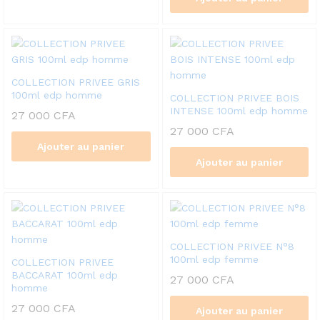
COLLECTION PRIVEE GRIS
100ml edp homme
COLLECTION PRIVEE BOIS
INTENSE 100ml edp homme
27 000
CFA
27 000
CFA
Ajouter au panier
Ajouter au panier
COLLECTION PRIVEE N°8
100ml edp femme
COLLECTION PRIVEE
BACCARAT 100ml edp
27 000
CFA
homme
27 000
CFA
Ajouter au panier