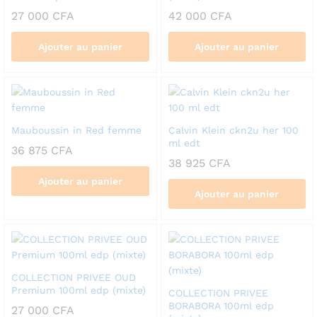
27 000
CFA
42 000
CFA
Ajouter au panier
Ajouter au panier
Mauboussin in Red femme
Calvin Klein ckn2u her 100
ml edt
36 875
CFA
38 925
CFA
Ajouter au panier
Ajouter au panier
COLLECTION PRIVEE OUD
Premium 100ml edp (mixte)
COLLECTION PRIVEE
BORABORA 100ml edp
27 000
CFA