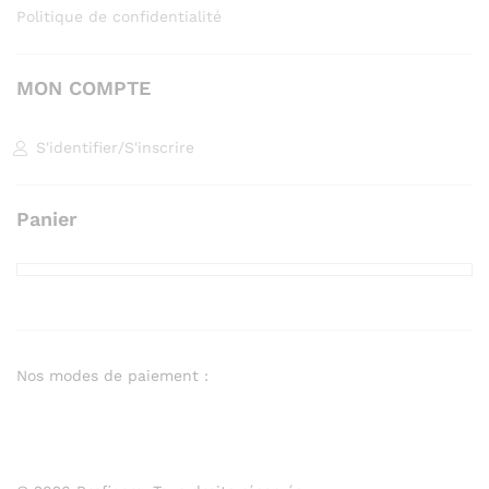
Politique de confidentialité
MON COMPTE
S'identifier
/
S'inscrire
Panier
Nos modes de paiement :