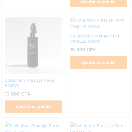
Ajouter au panier
Collection Prestige Paris
VANILLE COCO
10 000
CFA
Ajouter au panier
Collection Prestige Paris
SANTAL
10 000
CFA
Ajouter au panier