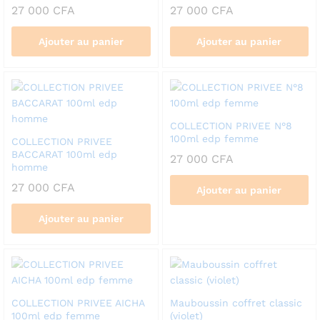
27 000
CFA
27 000
CFA
Ajouter au panier
Ajouter au panier
COLLECTION PRIVEE N°8
100ml edp femme
COLLECTION PRIVEE
BACCARAT 100ml edp
27 000
CFA
homme
27 000
CFA
Ajouter au panier
Ajouter au panier
COLLECTION PRIVEE AICHA
Mauboussin coffret classic
100ml edp femme
(violet)